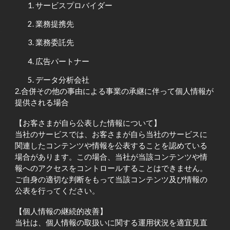
サービスプロバイダー
業務提携先
業務委託先
広告パートナー
データ分析会社
2.合併その他の事由による事業の承継に伴って個人情報が
提供される場合
【お客さまが自ら公表した情報について】
当社のサービスでは、お客さまが自ら当社のサービスに
関連したコンテンツや情報を公表することを認めている
場合があります。この場合、当社が当該コンテンツや情
報へのアクセスをコントロールすることはできません。
ご自身の適切な判断をもって当該コンテンツ及び情報の
公表を行ってください。
【個人情報の継続的改善】
当社は、個人情報の取扱いに関する運用状況を適宜見直