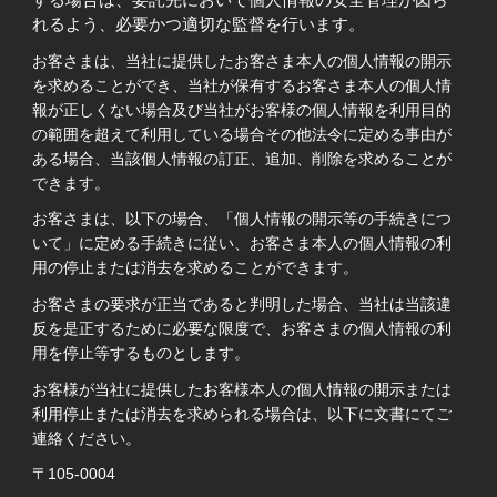
する場合は、委託先において個人情報の安全管理が図ら
れるよう、必要かつ適切な監督を行います。
お客さまは、当社に提供したお客さま本人の個人情報の開示
を求めることができ、当社が保有するお客さま本人の個人情
報が正しくない場合及び当社がお客様の個人情報を利用目的
の範囲を超えて利用している場合その他法令に定める事由が
ある場合、当該個人情報の訂正、追加、削除を求めることが
できます。
お客さまは、以下の場合、「個人情報の開示等の手続きにつ
いて」に定める手続きに従い、お客さま本人の個人情報の利
用の停止または消去を求めることができます。
お客さまの要求が正当であると判明した場合、当社は当該違
反を是正するために必要な限度で、お客さまの個人情報の利
用を停止等するものとします。
お客様が当社に提供したお客様本人の個人情報の開示または
利用停止または消去を求められる場合は、以下に文書にてご
連絡ください。
〒105-0004