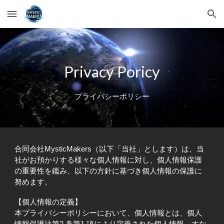
Skip to main content
Skip to navigation
Privacy Poricy
プライバシーポリシー
合同会社MysticMakers（以下「当社」とします）は、当
社がお預かりする様々な個人情報に対し、個人情報保護
の重要性を鑑み、以下の方針に基づき個人情報の保護に
努めます。
【個人情報の定義】
本プライバシーポリシーにおいて、個人情報とは、個人