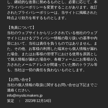
し、継続的な改善に努めるものとし、必要に応じて、本
プライバシーポリシーを変更することがあります。改訂
されたプライバシーポリシーは、当サイトに掲載された
時点より効力を有するものとします。
【免責について】
当社のウェブサイトからリンクされている他社のウェブ
サイトにおけるプライバシー情報の取り扱いの基準や内
容において、当社は責任を負うものではありません。ま
た、その他、お客様の利用した端末から個人情報が漏れ
た場合、またはお客様の管理下における使用を原因とし
て個人情報が漏れた場合や、各種フォームにお客様が入
力されたメールアドレスが間違っていた際のトラブル等
も、当社は一切の責任を負わないものとします。
【お問い合せ】
当社の個人情報の取扱に関するお問い合せは下記までご
連絡ください。
info@mysticmakers.jp
策定 ： 2023年12月14日